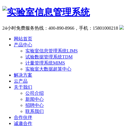
24小时免费服务热线：400-890-8966，手机：15801000218
网站首页
产品中心
实验室信息管理系统LIMS
试验数据管理系统TDM
计量管理系统MIMS
实验室大数据超算中心
解决方案
云产品
关于我们
公司介绍
新闻中心
招聘中心
联系我们
合作伙伴
诚邀合作