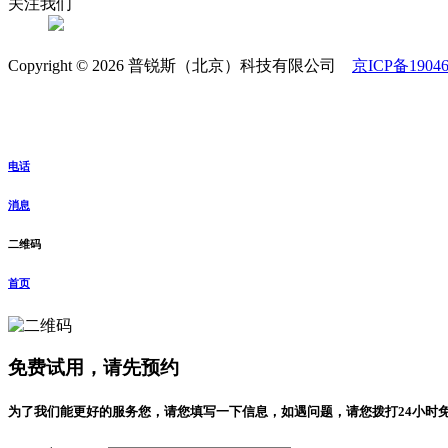
关注我们
Copyright © 2026 普锐斯（北京）科技有限公司
京ICP备19046
电话
消息
二维码
首页
免费试用，请先预约
为了我们能更好的服务您，请您填写一下信息，如遇问题，请您拨打24小时免费服务热线：