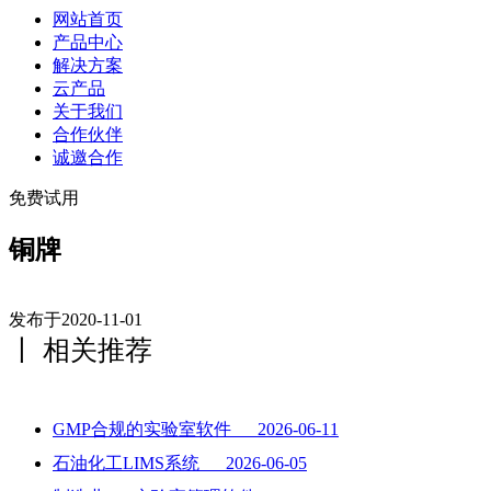
网站首页
产品中心
解决方案
云产品
关于我们
合作伙伴
诚邀合作
免费试用
铜牌
发布于2020-11-01
丨 相关推荐
GMP合规的实验室软件 2026-06-11
石油化工LIMS系统 2026-06-05