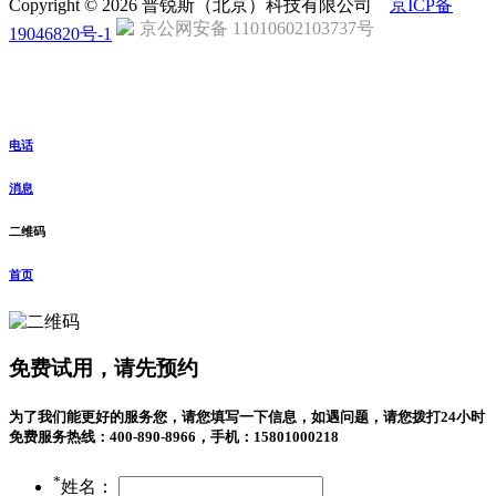
Copyright © 2026 普锐斯（北京）科技有限公司
京ICP备
京公网安备 11010602103737号
19046820号-1
电话
消息
二维码
首页
免费试用，请先预约
为了我们能更好的服务您，请您填写一下信息，如遇问题，请您拨打24小时
免费服务热线：400-890-8966，手机：15801000218
*
姓名：