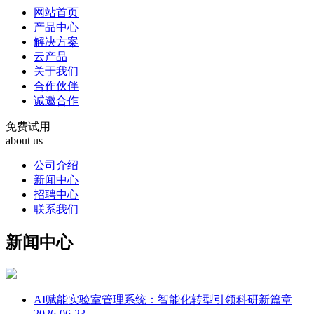
网站首页
产品中心
解决方案
云产品
关于我们
合作伙伴
诚邀合作
免费试用
about us
公司介绍
新闻中心
招聘中心
联系我们
新闻中心
AI赋能实验室管理系统：智能化转型引领科研新篇章
2026-06-23