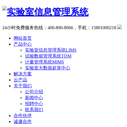
24小时免费服务热线：400-890-8966，手机：15801000218
网站首页
产品中心
实验室信息管理系统LIMS
试验数据管理系统TDM
计量管理系统MIMS
实验室大数据超算中心
解决方案
云产品
关于我们
公司介绍
新闻中心
招聘中心
联系我们
合作伙伴
诚邀合作